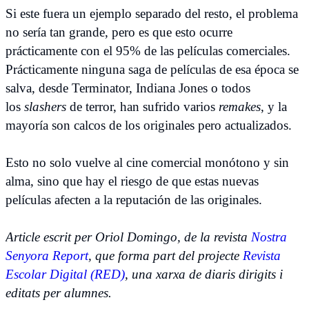
Si este fuera un ejemplo separado del resto, el problema
no sería tan grande, pero es que esto ocurre
prácticamente con el 95% de las películas comerciales.
Prácticamente ninguna saga de películas de esa época se
salva, desde Terminator, Indiana Jones o todos
los
slashers
de terror, han sufrido varios
remakes
, y la
mayoría son calcos de los originales pero actualizados.
Esto no solo vuelve al cine comercial monótono y sin
alma, sino que hay el riesgo de que estas nuevas
películas afecten a la reputación de las originales.
Article escrit per Oriol Domingo, de la revista
Nostra
Senyora Report
, que forma part del projecte
Revista
Escolar Digital (RED)
, una xarxa de diaris dirigits i
editats per alumnes.