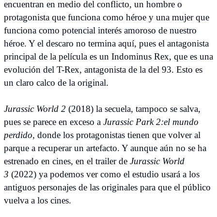
encuentran en medio del conflicto, un hombre o
protagonista que funciona como héroe y una mujer que
funciona como potencial interés amoroso de nuestro
héroe. Y el descaro no termina aquí, pues el antagonista
principal de la película es un Indominus Rex, que es una
evolución del T-Rex, antagonista de la del 93. Esto es
un claro calco de la original.
Jurassic World 2
(2018) la secuela, tampoco se salva,
pues se parece en exceso a
Jurassic Park 2:el mundo
perdido,
donde los protagonistas tienen que volver al
parque a recuperar un artefacto. Y aunque aún no se ha
estrenado en cines, en el trailer de
Jurassic World
3
(2022) ya podemos ver como el estudio usará a los
antiguos personajes de las originales para que el público
vuelva a los cines.