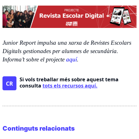
Junior Report impulsa una xarxa de Revistes Escolars
Digitals gestionades per alumnes de secundària.
Informa’t sobre el projecte
aquí
.
Si vols treballar més sobre aquest tema
CR
consulta
tots els recursos aquí.
Continguts relacionats