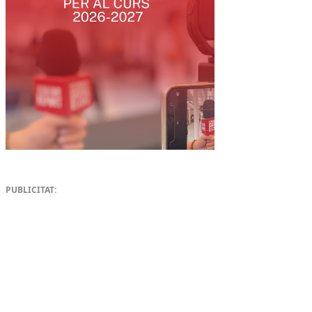
PUBLICITAT: