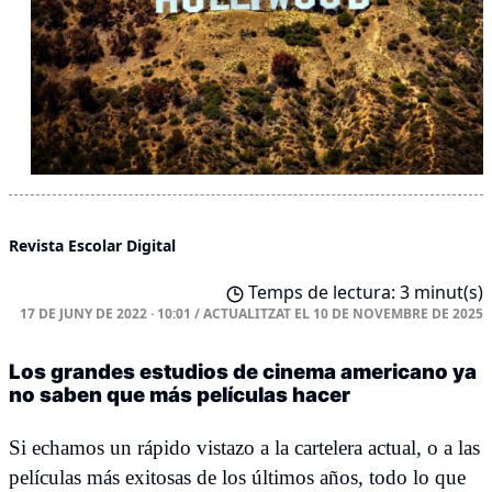
Revista Escolar Digital
Temps de lectura: 3 minut(s)
17 DE JUNY DE 2022 · 10:01
/
ACTUALITZAT EL
10 DE NOVEMBRE DE 2025
Los grandes estudios de cinema americano ya
no saben que más películas hacer
Si echamos un rápido vistazo a la cartelera actual, o a las
películas más exitosas de los últimos años, todo lo que