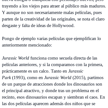
trayendo a los viejos para atraer al público más maduros.
Y aunque no son necesariamente malas películas, pues
parten de la creatividad de las originales, se nota el claro
desgaste y falta de ideas de Hollywood.
Pongo de ejemplo varias películas que ejemplifican lo
anteriormente mencionado:
Jurassic World
funciona como secuela directa de las
películas anteriores, y si la comparamos con la primera,
prácticamente es un calco. Tanto en
Jurassic
Park
(1993), como en
Jurassic World
(2015), partimos
de un parque de atracciones donde los dinosaurios son
el principal atractivo, y donde tras un problema en el
recinto, esos dinosaurios escapan y siembran el caos. En
las dos películas aparecen además dos niños que se