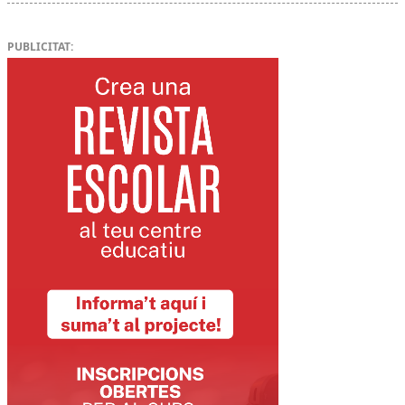
PUBLICITAT: