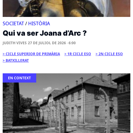
SOCIETAT
/
HISTÒRIA
Qui va ser Joana d’Arc ?
JUDITH VIVES
27 DE JULIOL DE 2026 · 6:00
CICLE SUPERIOR DE PRIMÀRIA
1R CICLE ESO
2N CICLE ESO
BATXILLERAT
EN CONTEXT