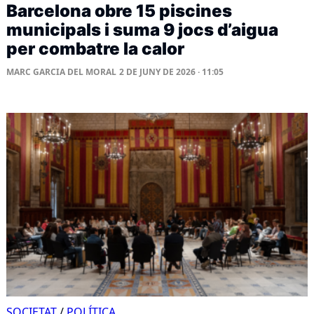
Barcelona obre 15 piscines
municipals i suma 9 jocs d’aigua
per combatre la calor
MARC GARCIA DEL MORAL
2 DE JUNY DE 2026 · 11:05
SOCIETAT
/
POLÍTICA