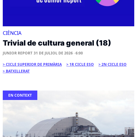
CIÈNCIA
Trivial de cultura general (18)
JUNIOR REPORT
31 DE JULIOL DE 2026 · 6:00
CICLE SUPERIOR DE PRIMÀRIA
1R CICLE ESO
2N CICLE ESO
BATXILLERAT
EN CONTEXT