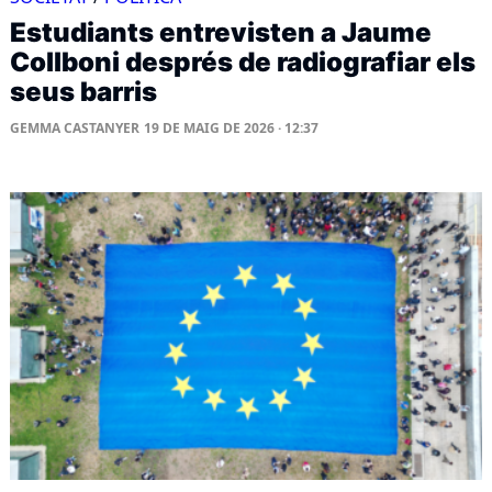
Estudiants entrevisten a Jaume
Collboni després de radiografiar els
seus barris
GEMMA CASTANYER
19 DE MAIG DE 2026 · 12:37