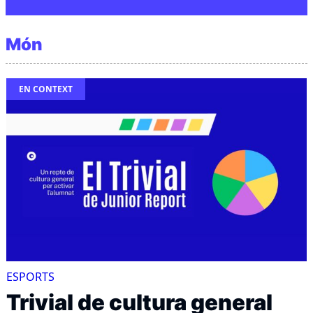
Món
EN CONTEXT
ESPORTS
Trivial de cultura general