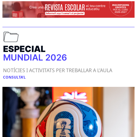
ESPECIAL
MUNDIAL 2026
NOTÍCIES I ACTIVITATS PER TREBALLAR A L’AULA
CONSULTA’L