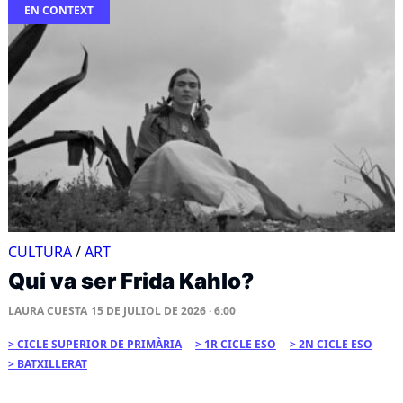
EN CONTEXT
CULTURA
/
ART
Qui va ser Frida Kahlo?
LAURA CUESTA
15 DE JULIOL DE 2026 · 6:00
CICLE SUPERIOR DE PRIMÀRIA
1R CICLE ESO
2N CICLE ESO
BATXILLERAT