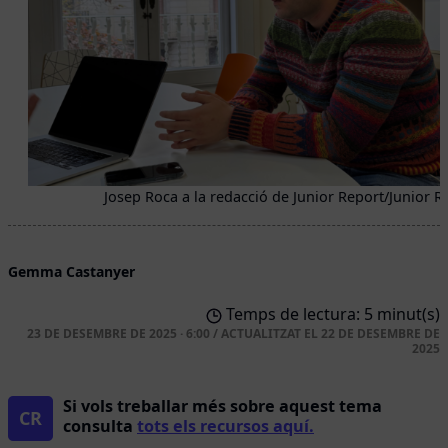
Josep Roca a la redacció de Junior Report/Junior R
Gemma Castanyer
Temps de lectura: 5 minut(s)
23 DE DESEMBRE DE 2025 · 6:00
/
ACTUALITZAT EL
22 DE DESEMBRE DE
2025
Si vols treballar més sobre aquest tema
CR
consulta
tots els recursos aquí.