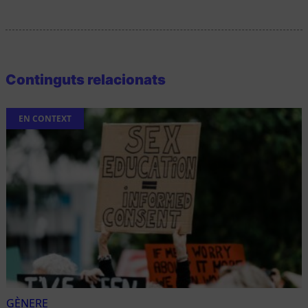
Continguts relacionats
EN CONTEXT
GÈNERE