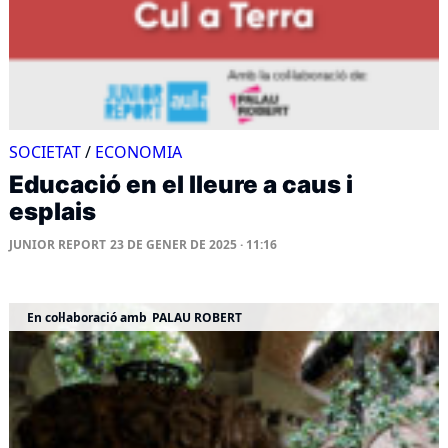
SOCIETAT
/
ECONOMIA
Educació en el lleure a caus i
esplais
JUNIOR REPORT
23 DE GENER DE 2025 · 11:16
En col·laboració amb
PALAU ROBERT