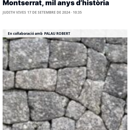
Montserrat, mil anys d’història
JUDITH VIVES
17 DE SETEMBRE DE 2024 · 10:35
En col·laboració amb
PALAU ROBERT