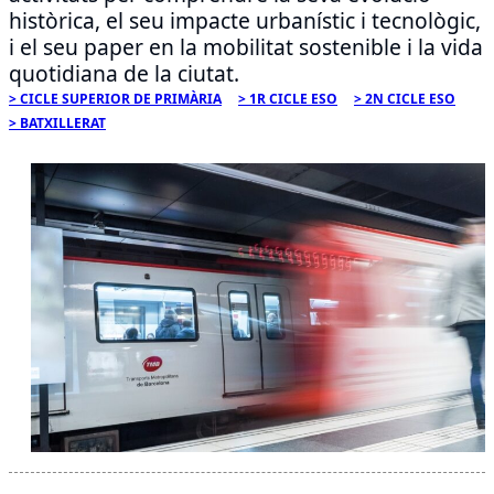
històrica, el seu impacte urbanístic i tecnològic,
i el seu paper en la mobilitat sostenible i la vida
quotidiana de la ciutat.
CICLE SUPERIOR DE PRIMÀRIA
1R CICLE ESO
2N CICLE ESO
BATXILLERAT