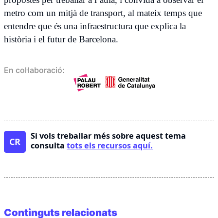
metro com un mitjà de transport, al mateix temps que
entendre que és una infraestructura que explica la
història i el futur de Barcelona.
En col·laboració:
Si vols treballar més sobre aquest tema
CR
consulta
tots els recursos aquí.
Continguts relacionats