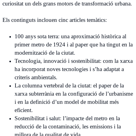
curiositat un dels grans motors de transformació urbana.
Els continguts inclouen cinc articles temàtics:
100 anys sota terra: una aproximació històrica al
primer metro de 1924 i al paper que ha tingut en la
modernització de la ciutat.
Tecnologia, innovació i sostenibilitat: com la xarxa
ha incorporat noves tecnologies i s’ha adaptat a
criteris ambientals.
La columna vertebral de la ciutat: el paper de la
xarxa subterrània en la configuració de l’urbanisme
i en la definició d’un model de mobilitat més
eficient.
Sostenibilitat i salut: l’impacte del metro en la
reducció de la contaminació, les emissions i la
millora de la qualitat de vida.