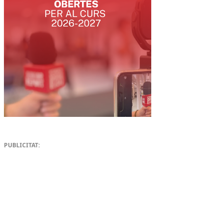
PUBLICITAT: