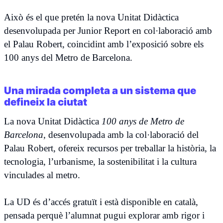
Això és el que pretén la nova Unitat Didàctica
desenvolupada per Junior Report en col·laboració amb
el Palau Robert, coincidint amb l’exposició sobre els
100 anys del Metro de Barcelona.
Una mirada completa a un sistema que
defineix la ciutat
La nova Unitat Didàctica
100 anys de Metro de
Barcelona
, desenvolupada amb la col·laboració del
Palau Robert, ofereix recursos per treballar la història, la
tecnologia, l’urbanisme, la sostenibilitat i la cultura
vinculades al metro.
La UD és d’accés gratuït i està disponible en català,
pensada perquè l’alumnat pugui explorar amb rigor i