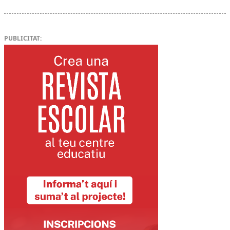
PUBLICITAT: