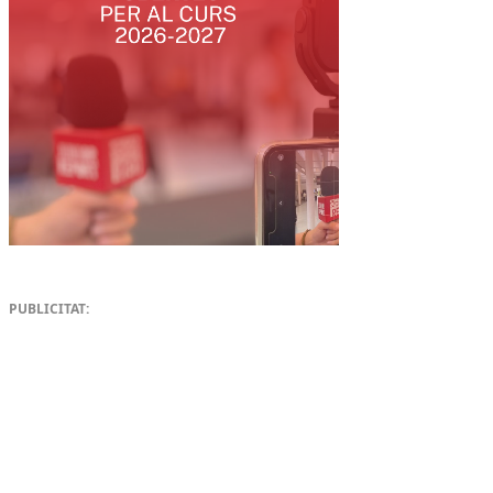
PUBLICITAT: