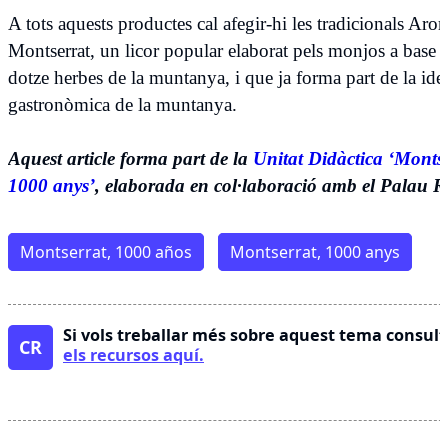
A tots aquests productes cal afegir-hi les tradicionals Aro
Montserrat, un licor popular elaborat pels monjos a base 
dotze herbes de la muntanya, i que ja forma part de la iden
gastronòmica de la muntanya.
Aquest article forma part de la
Unitat Didàctica ‘Montse
1000 anys’
, elaborada en col·laboració amb el Palau R
Montserrat, 1000 años
Montserrat, 1000 anys
Si vols treballar més sobre aquest tema consul
CR
els recursos aquí.