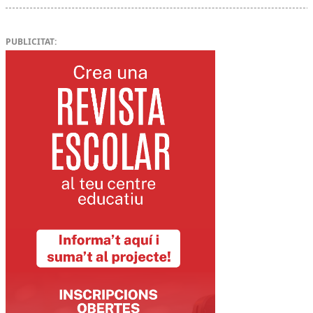
PUBLICITAT: