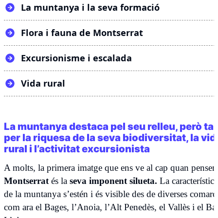
La muntanya i la seva formació
Flora i fauna de Montserrat
Excursionisme i escalada
Vida rural
La muntanya destaca pel seu relleu, però t
per la riquesa de la seva biodiversitat, la vid
rural i l’activitat excursionista
A molts, la primera imatge que ens ve al cap quan pense
Montserrat
és la
seva imponent silueta.
La característic
de la muntanya s’estén i és visible des de diverses comar
com ara el Bages, l’Anoia, l’Alt Penedès, el Vallès i el Ba