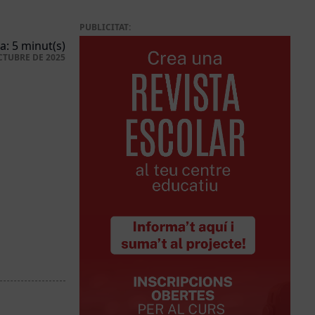
PUBLICITAT:
a: 5 minut(s)
CTUBRE DE 2025