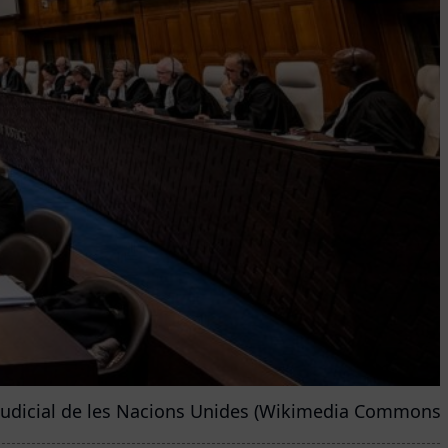
n judicial de les Nacions Unides (Wikimedia Commons/ 