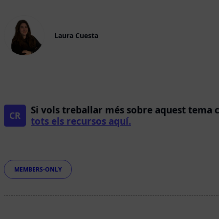
Laura Cuesta
Si vols treballar més sobre aquest tema 
CR
tots els recursos aquí.
Etiquetes
MEMBERS-ONLY