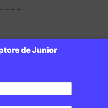
ptors de Junior