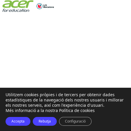
Utilitzem cookies pròpies i de tercers per obtenir dades
estadístiques de la navegació dels nostres usuaris i millorar
els nostres serveis, així com l'experiència d'usuari.
Més informació a la nostra Política de cookies
Accepta
Rebutja
Configuració