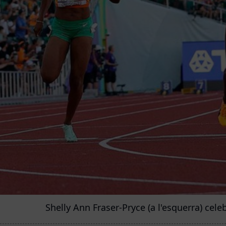
Shelly Ann Fraser-Pryce (a l'esquerra) celeb