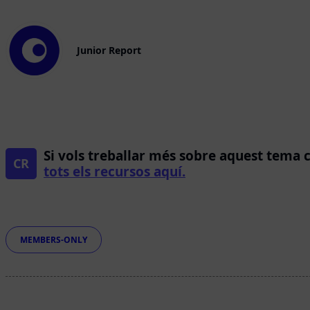
Junior Report
Si vols treballar més sobre aquest tema 
CR
tots els recursos aquí.
Etiquetes
MEMBERS-ONLY