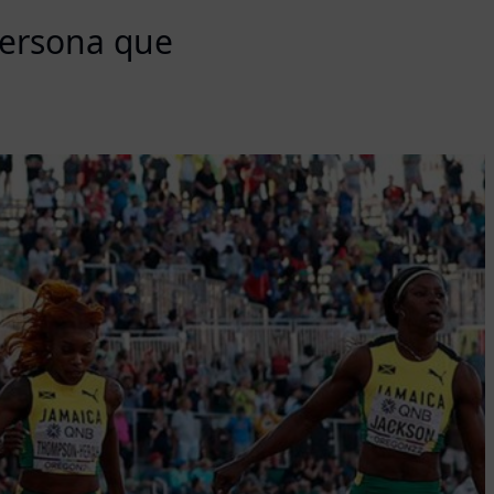
persona que