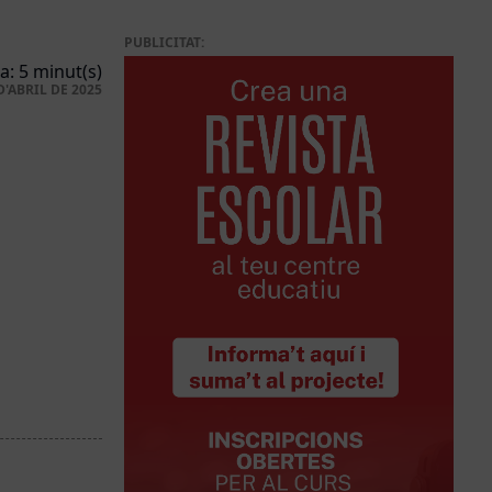
PUBLICITAT:
a: 5 minut(s)
D'ABRIL DE 2025