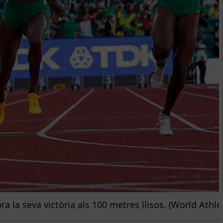
ra la seva victòria als 100 metres llisos. (World Athlet