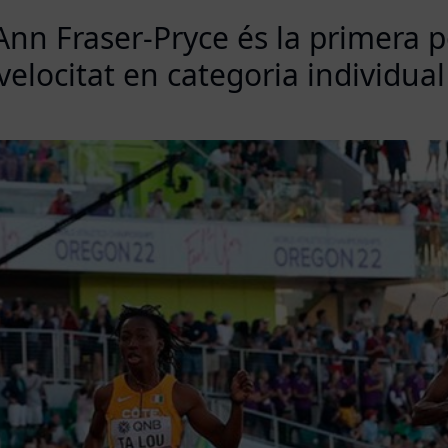
Ann Fraser-Pryce és la primera 
velocitat en categoria individual