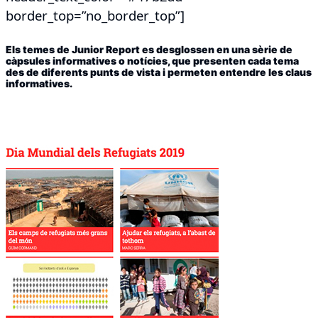
border_top=”no_border_top”]
Els temes de Junior Report es desglossen en una sèrie de
càpsules informatives o notícies, que presenten cada tema
des de diferents punts de vista i permeten entendre les claus
informatives.