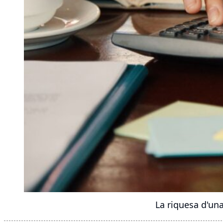
La riquesa d'un