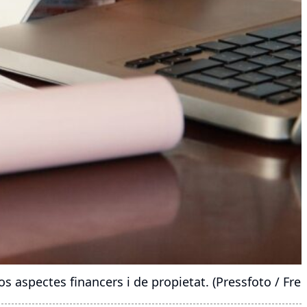
aspectes financers i de propietat. (Pressfoto / Free