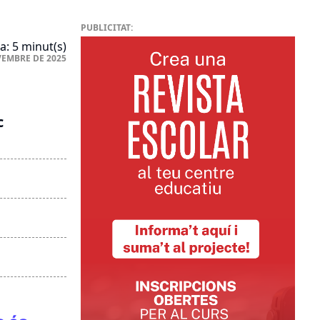
PUBLICITAT:
a: 5 minut(s)
VEMBRE DE 2025
c