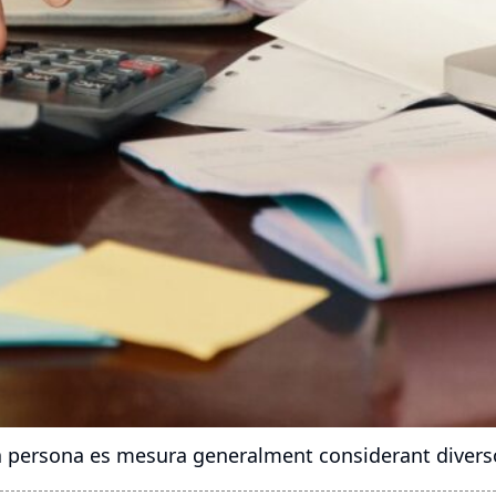
a persona es mesura generalment considerant diversos 