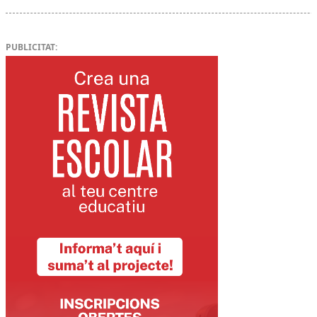
PUBLICITAT: