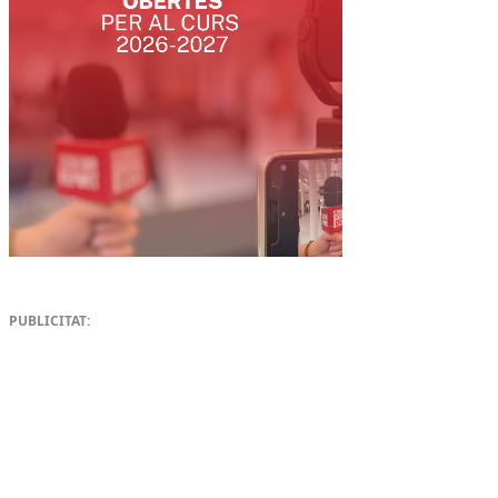
PUBLICITAT: