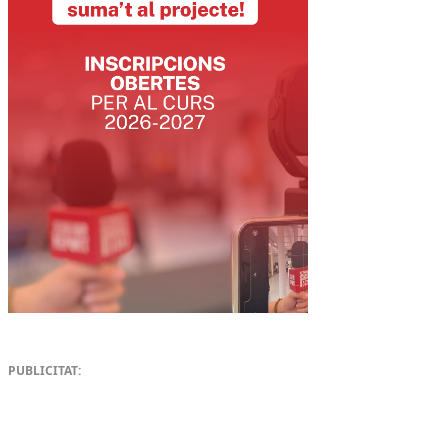
PUBLICITAT: