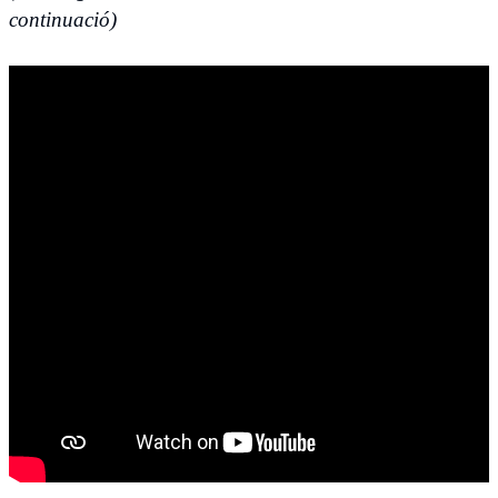
continuació)