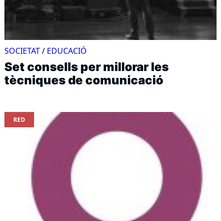
SOCIETAT
/
EDUCACIÓ
Set consells per millorar les
tècniques de comunicació
RED