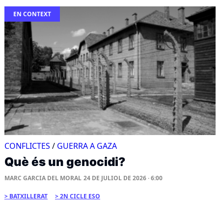
EN CONTEXT
CONFLICTES
/
GUERRA A GAZA
Què és un genocidi?
MARC GARCIA DEL MORAL
24 DE JULIOL DE 2026 · 6:00
BATXILLERAT
2N CICLE ESO