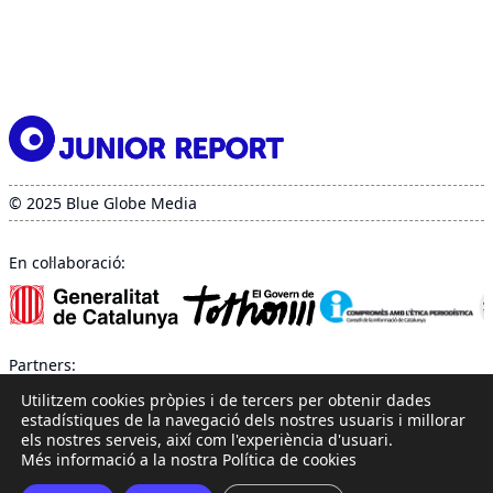
© 2025 Blue Globe Media
En col·laboració:
Partners:
Utilitzem cookies pròpies i de tercers per obtenir dades
estadístiques de la navegació dels nostres usuaris i millorar
els nostres serveis, així com l'experiència d'usuari.
Més informació a la nostra Política de cookies