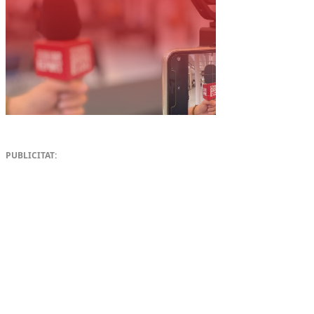
PUBLICITAT: