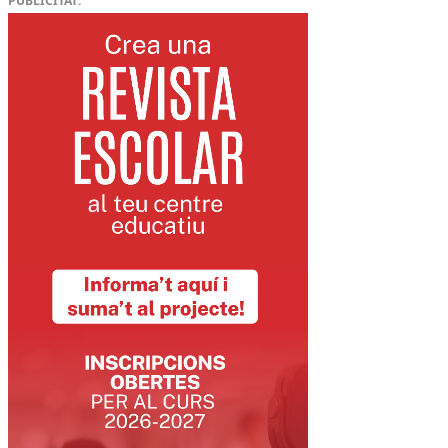
PUBLICITAT: