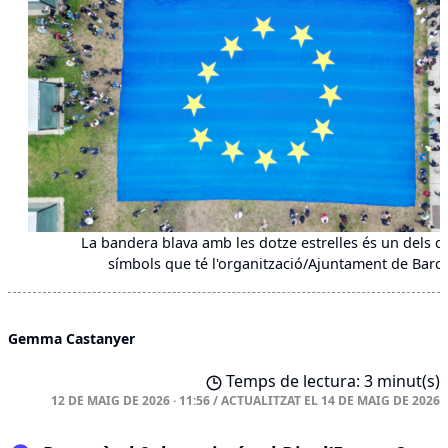
La bandera blava amb les dotze estrelles és un dels q
símbols que té l'organització/Ajuntament de Barc
Gemma Castanyer
Temps de lectura: 3 minut(s)
12 DE MAIG DE 2026 · 11:56
/
ACTUALITZAT EL
14 DE MAIG DE 2026