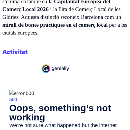
s’emmarca també en la
Capitalitat Europea del
Comerç Local 2026
i la Fira de Comerç Local de les
Glòries. Aquesta distinció reconeix Barcelona com un
mirall de bones pràctiques en el comerç local
per a les
ciutats europees.
Activitat