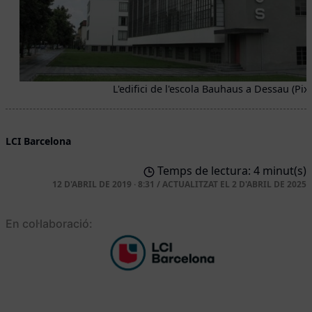
L'edifici de l'escola Bauhaus a Dessau (Pix
LCI Barcelona
Temps de lectura: 4 minut(s)
12 D'ABRIL DE 2019 · 8:31
/
ACTUALITZAT EL
2 D'ABRIL DE 2025
En col·laboració: