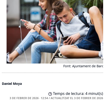
Font: Ajuntament de Barc
Daniel Moya
Temps de lectura: 4 minut(s)
3 DE FEBRER DE 2026 · 12:54
/
ACTUALITZAT EL
3 DE FEBRER DE 2026