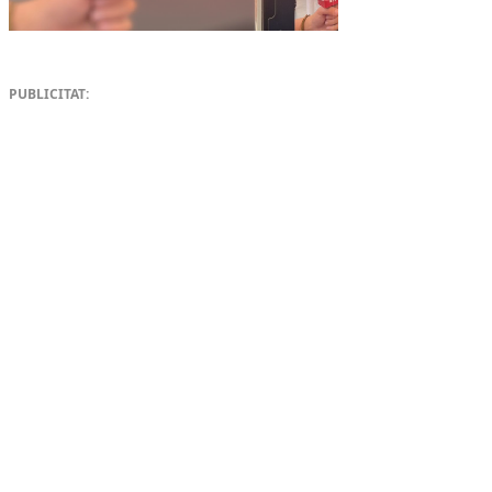
PUBLICITAT: