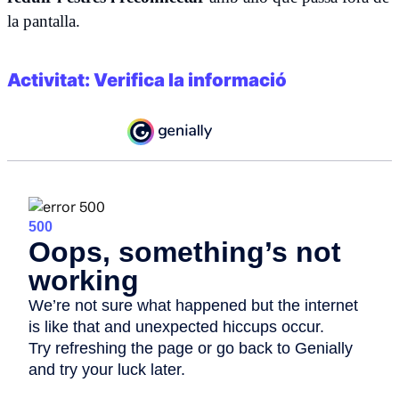
la pantalla.
Activitat: Verifica la informació