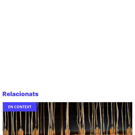
Relacionats
EN CONTEXT