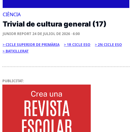
CIÈNCIA
Trivial de cultura general (17)
JUNIOR REPORT
24 DE JULIOL DE 2026 · 6:00
CICLE SUPERIOR DE PRIMÀRIA
1R CICLE ESO
2N CICLE ESO
BATXILLERAT
PUBLICITAT: