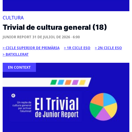
CULTURA
Trivial de cultura general (18)
JUNIOR REPORT
31 DE JULIOL DE 2026 · 6:00
CICLE SUPERIOR DE PRIMÀRIA
1R CICLE ESO
2N CICLE ESO
BATXILLERAT
EN CONTEXT