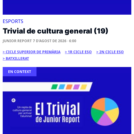
ESPORTS
Trivial de cultura general (19)
JUNIOR REPORT
7 D'AGOST DE 2026 · 6:00
CICLE SUPERIOR DE PRIMÀRIA
1R CICLE ESO
2N CICLE ESO
BATXILLERAT
EN CONTEXT