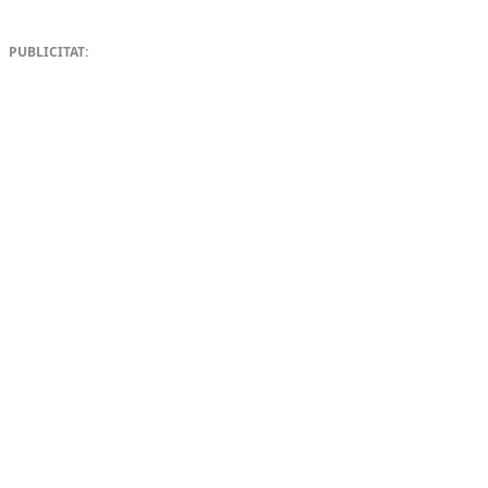
PUBLICITAT: