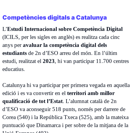
Competències digitals a Catalunya
L’
Estudi Internacional sobre Competència Digital
(ICILS, per les sigles en anglès) es realitza cada cinc
anys per
avaluar la competència digital dels
estudiants
de 2n d’ESO arreu del món. En l’últim
estudi, realitzat el
2023
, hi van participar 11.700 centres
educatius.
Catalunya hi va participar per primera vegada en aquella
edició i es va convertir en el
territori amb millor
qualificació de tot l’Estat
. L’alumnat català de 2n
d’ESO va aconseguir 518 punts, només per darrere de
Corea (540) i la República Txeca (525), amb la mateixa
puntuació que Dinamarca i per sobre de la mitjana de la