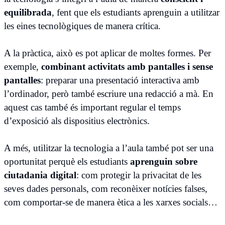
equilibrada
, fent que els estudiants aprenguin a utilitzar
les eines tecnològiques de manera crítica.
A la pràctica, això es pot aplicar de moltes formes. Per
exemple,
combinant activitats amb pantalles i sense
pantalles
: preparar una presentació interactiva amb
l’ordinador, però també escriure una redacció a mà. En
aquest cas també és important regular el temps
d’exposició als dispositius electrònics.
A més, utilitzar la tecnologia a l’aula també pot ser una
oportunitat perquè els estudiants
aprenguin sobre
ciutadania digital
: com protegir la privacitat de les
seves dades personals, com reconèixer notícies falses,
com comportar-se de manera ètica a les xarxes socials…