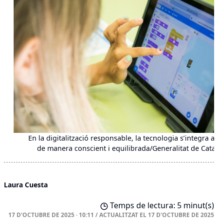
En la digitalització responsable, la tecnologia s’integra a 
de manera conscient i equilibrada/Generalitat de Cata
Laura Cuesta
Temps de lectura: 5 minut(s)
17 D'OCTUBRE DE 2025 · 10:11
/
ACTUALITZAT EL
17 D'OCTUBRE DE 2025