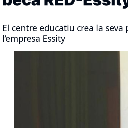
El centre educatiu crea la seva 
l’empresa Essity