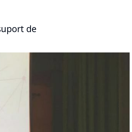
 suport de