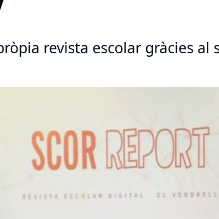
pròpia revista escolar gràcies al