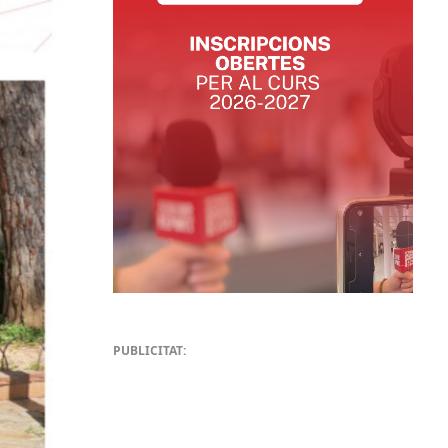
PUBLICITAT: