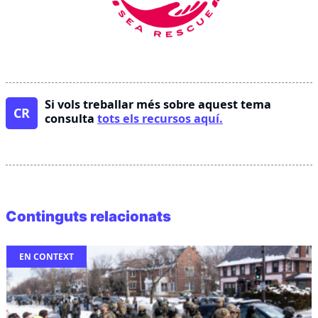
Si vols treballar més sobre aquest tema
CR
consulta
tots els recursos aquí.
Continguts relacionats
EN CONTEXT