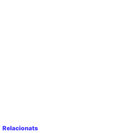
Relacionats