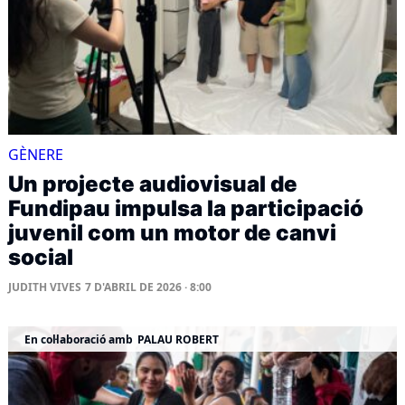
GÈNERE
Un projecte audiovisual de
Fundipau impulsa la participació
juvenil com un motor de canvi
social
JUDITH VIVES
7 D'ABRIL DE 2026 · 8:00
En col·laboració amb
PALAU ROBERT