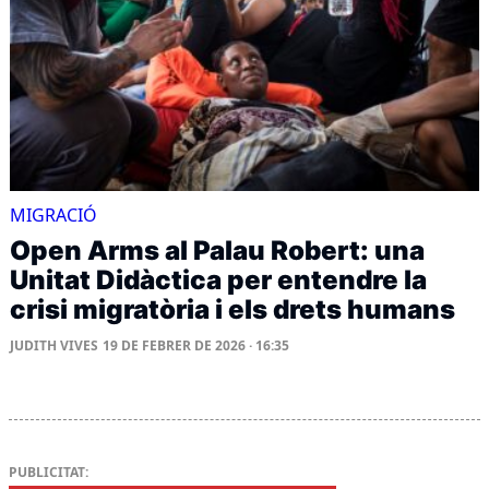
MIGRACIÓ
Open Arms al Palau Robert: una
Unitat Didàctica per entendre la
crisi migratòria i els drets humans
JUDITH VIVES
19 DE FEBRER DE 2026 · 16:35
PUBLICITAT: