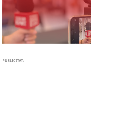
PUBLICITAT: