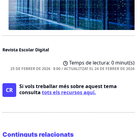
Revista Escolar Digital
Temps de lectura: 0 minut(s)
25 DE FEBRER DE 2026 · 8:00
/
ACTUALITZAT EL
24 DE FEBRER DE 2026
Si vols treballar més sobre aquest tema
CR
consulta
tots els recursos aquí.
Continguts relacionats