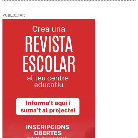
PUBLICITAT: