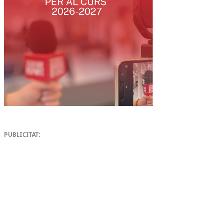
PUBLICITAT: