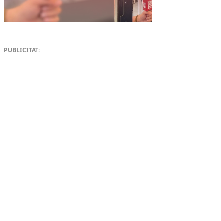
PUBLICITAT: