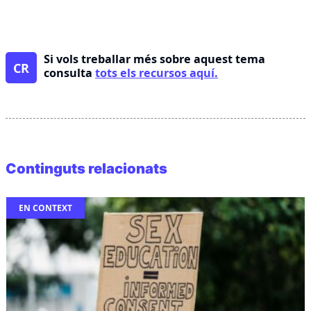
Si vols treballar més sobre aquest tema
CR
consulta
tots els recursos aquí.
Continguts relacionats
EN CONTEXT