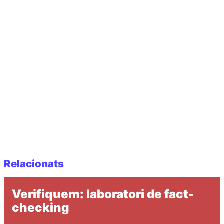
Relacionats
Verifiquem: laboratori de fact-
checking