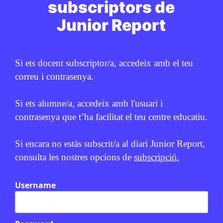
subscriptors de
Junior Report
PUBLICITAT:
Si ets docent subscriptor/a, accedeix amb el teu
correu i contrasenya.
Si ets alumne/a, accedeix amb l'usuari i
contrasenya que t’ha facilitat el teu centre educatiu.
Si encara no estàs subscrit/a al diari Junior Report,
consulta les nostres opcions de
subscripció.
Username