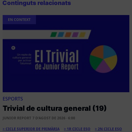
Continguts relacionats
EN CONTEXT
ESPORTS
Trivial de cultura general (19)
JUNIOR REPORT
7 D'AGOST DE 2026 · 6:00
CICLE SUPERIOR DE PRIMÀRIA
1R CICLE ESO
2N CICLE ESO