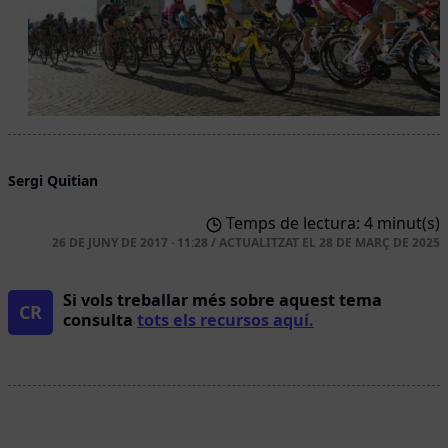
Sergi Quitian
Temps de lectura: 4 minut(s)
26 DE JUNY DE 2017 · 11:28
/
ACTUALITZAT EL
28 DE MARÇ DE 2025
Si vols treballar més sobre aquest tema
CR
consulta
tots els recursos aquí.