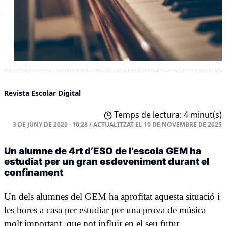
Revista Escolar Digital
Temps de lectura: 4 minut(s)
3 DE JUNY DE 2020 · 10:28
/
ACTUALITZAT EL
10 DE NOVEMBRE DE 2025
Un alumne de 4rt d’ESO de l’escola GEM ha
estudiat per un gran esdeveniment durant el
confinament
Un dels alumnes del GEM ha aprofitat aquesta situació i
les hores a casa per estudiar per una prova de música
molt important, que pot influir en el seu futur.