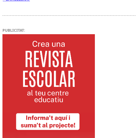
PUBLICITAT: