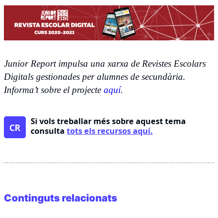
Junior Report impulsa una xarxa de Revistes Escolars
Digitals gestionades per alumnes de secundària.
Informa’t sobre el projecte
aquí
.
Si vols treballar més sobre aquest tema
CR
consulta
tots els recursos aquí.
Continguts relacionats