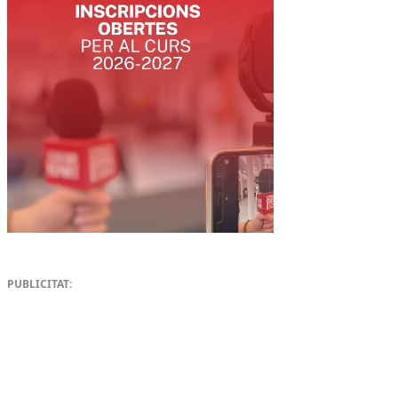
PUBLICITAT: