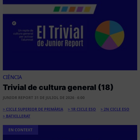
CIÈNCIA
Trivial de cultura general (18)
JUNIOR REPORT
31 DE JULIOL DE 2026 · 6:00
CICLE SUPERIOR DE PRIMÀRIA
1R CICLE ESO
2N CICLE ESO
BATXILLERAT
EN CONTEXT