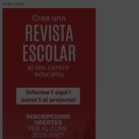
PUBLICITAT: