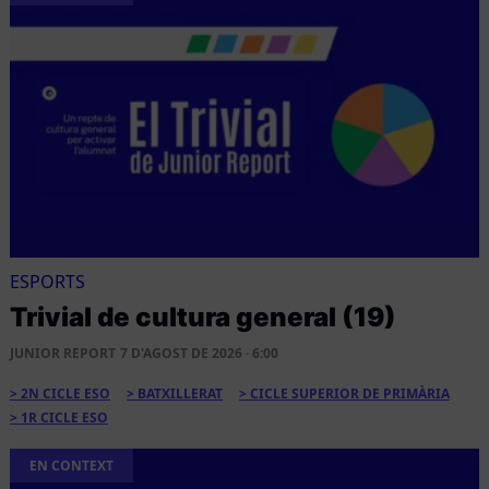
ESPORTS
Trivial de cultura general (19)
JUNIOR REPORT
7 D'AGOST DE 2026 · 6:00
2N CICLE ESO
BATXILLERAT
CICLE SUPERIOR DE PRIMÀRIA
1R CICLE ESO
EN CONTEXT