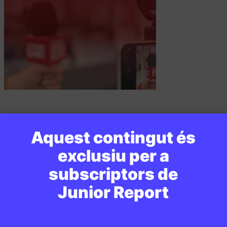
PUBLICITAT:
Aquest contingut és
exclusiu per a
subscriptors de
Junior Report