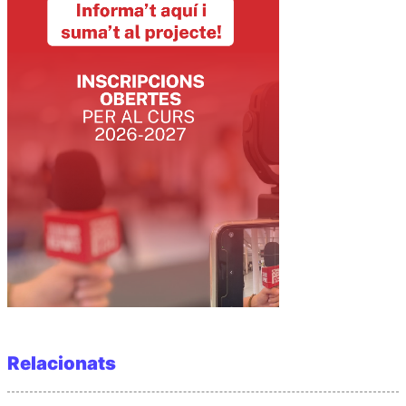
Relacionats