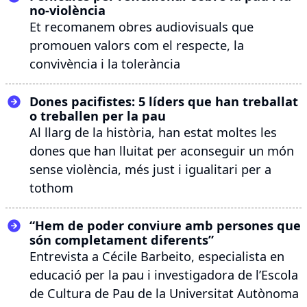
no-violència
Et recomanem obres audiovisuals que
promouen valors com el respecte, la
convivència i la tolerància
Dones pacifistes: 5 líders que han treballat
o treballen per la pau
Al llarg de la història, han estat moltes les
dones que han lluitat per aconseguir un món
sense violència, més just i igualitari per a
tothom
“Hem de poder conviure amb persones que
són completament diferents”
Entrevista a Cécile Barbeito, especialista en
educació per la pau i investigadora de l’Escola
de Cultura de Pau de la Universitat Autònoma