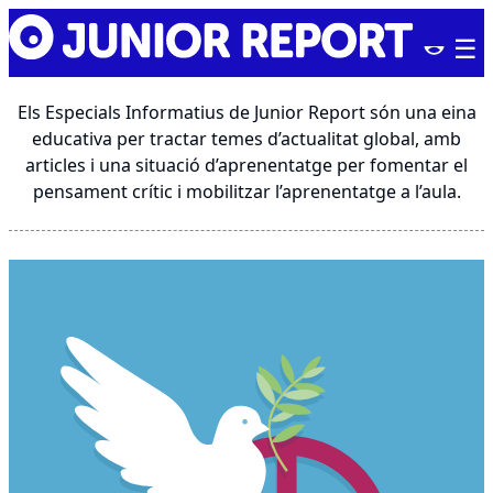
Skip
Junior
to
Report
content
Els Especials Informatius de Junior Report són una eina
educativa per tractar temes d’actualitat global, amb
articles i una situació d’aprenentatge per fomentar el
pensament crític i mobilitzar l’aprenentatge a l’aula.