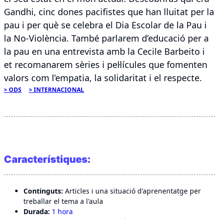
Gandhi, cinc dones pacifistes que han lluitat per la
pau i per què se celebra el Dia Escolar de la Pau i
la No-Violència. També parlarem d’educació per a
la pau en una entrevista amb la Cecile Barbeito i
et recomanarem sèries i pel·lícules que fomenten
valors com l’empatia, la solidaritat i el respecte.
ODS
INTERNACIONAL
Característiques:
Continguts:
Articles i una situació d'aprenentatge per
treballar el tema a l'aula
Durada:
1 hora