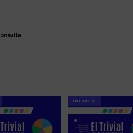
consulta
EN CONTEXT