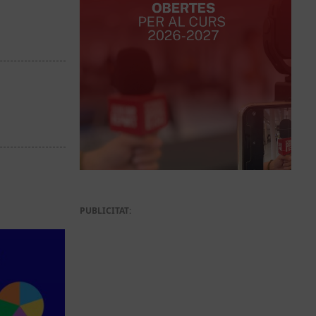
PUBLICITAT: