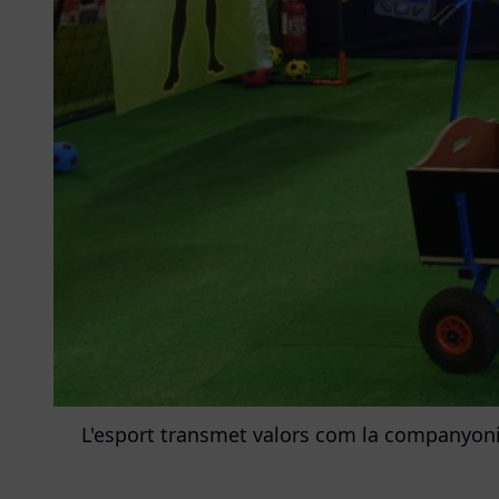
L'esport transmet valors com la companyonia,