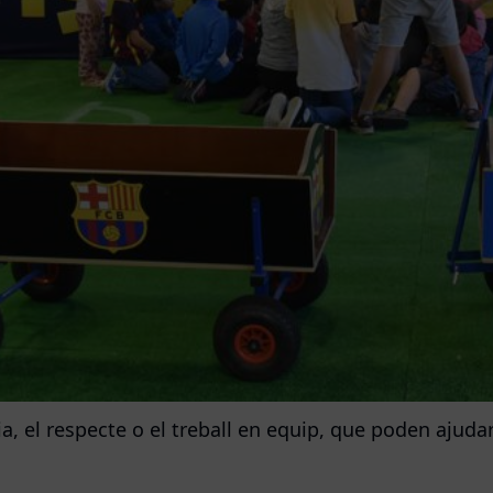
 el respecte o el treball en equip, que poden ajudar a