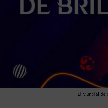
El Mundial de 