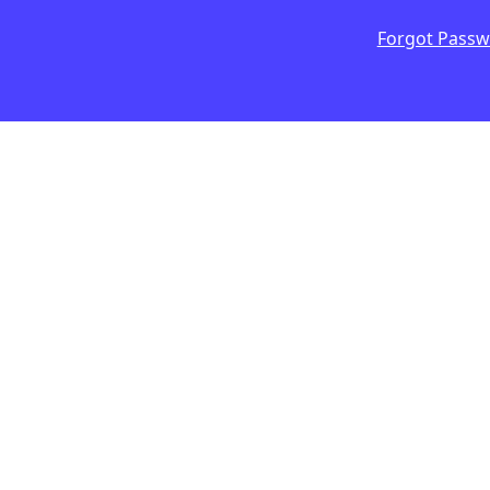
Forgot Pass