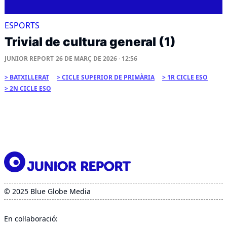
ESPORTS
Trivial de cultura general (1)
JUNIOR REPORT
26 DE MARÇ DE 2026 · 12:56
BATXILLERAT
CICLE SUPERIOR DE PRIMÀRIA
1R CICLE ESO
2N CICLE ESO
© 2025 Blue Globe Media
En col·laboració: