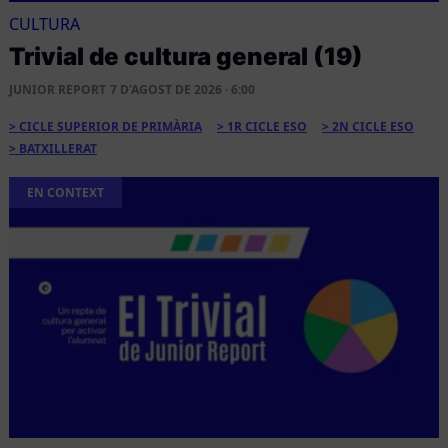
CULTURA
Trivial de cultura general (19)
JUNIOR REPORT
7 D'AGOST DE 2026 · 6:00
CICLE SUPERIOR DE PRIMÀRIA
1R CICLE ESO
2N CICLE ESO
BATXILLERAT
EN CONTEXT