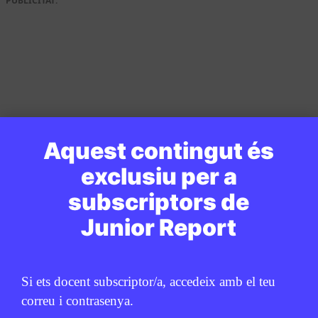
PUBLICITAT:
Aquest contingut és
exclusiu per a
subscriptors de
Junior Report
Si ets docent subscriptor/a, accedeix amb el teu
correu i contrasenya.