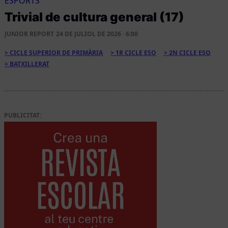
ESPORTS
Trivial de cultura general (17)
JUNIOR REPORT
24 DE JULIOL DE 2026 · 6:00
CICLE SUPERIOR DE PRIMÀRIA
1R CICLE ESO
2N CICLE ESO
BATXILLERAT
PUBLICITAT: