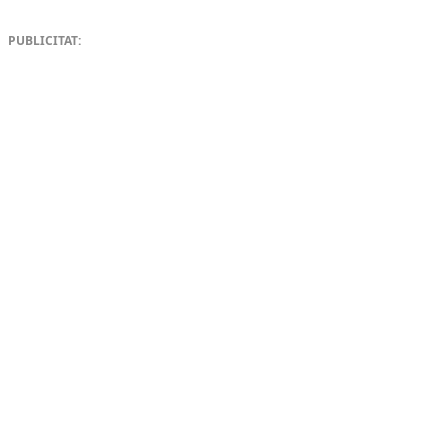
PUBLICITAT: