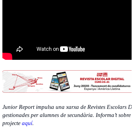
Junior Report impulsa una xarxa de Revistes Escolars Di
gestionades per alumnes de secundària. Informa’t sobre e
projecte
aquí
.