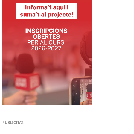
PUBLICITAT: