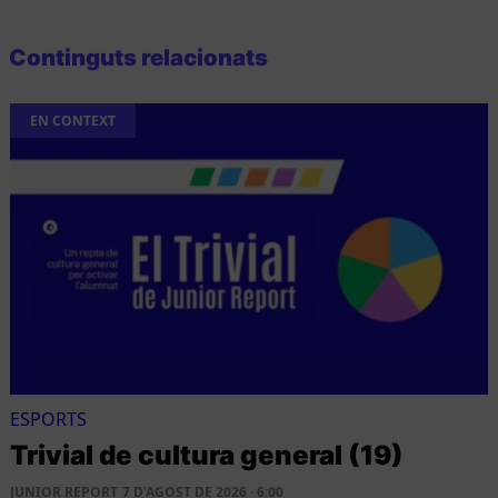
Continguts relacionats
EN CONTEXT
ESPORTS
Trivial de cultura general (19)
JUNIOR REPORT
7 D'AGOST DE 2026 · 6:00