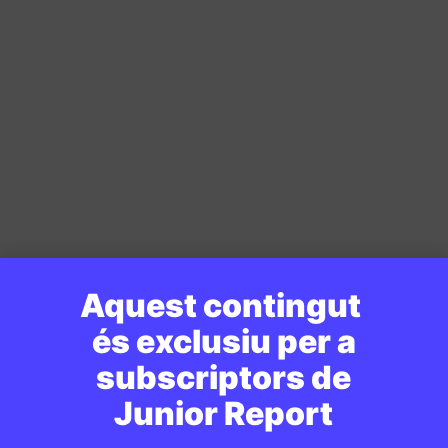
Aquest contingut
és exclusiu per a
subscriptors de
Junior Report