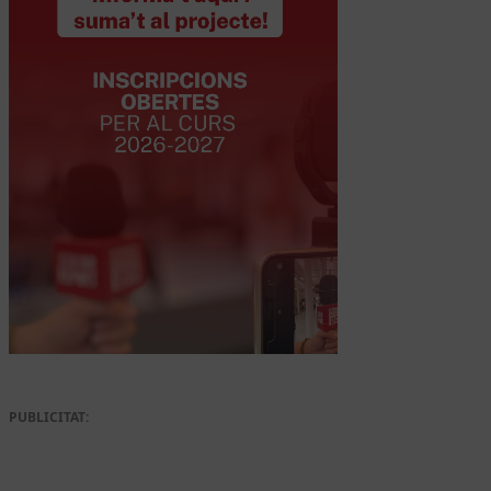
PUBLICITAT: