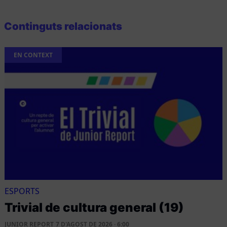
Continguts relacionats
EN CONTEXT
ESPORTS
Trivial de cultura general (19)
JUNIOR REPORT
7 D'AGOST DE 2026 · 6:00