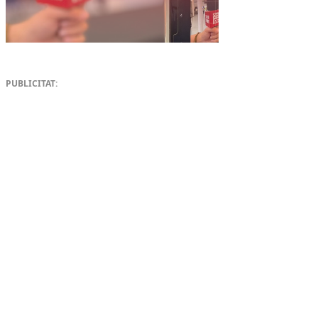
PUBLICITAT: