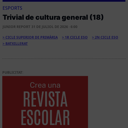
ESPORTS
Trivial de cultura general (18)
JUNIOR REPORT
31 DE JULIOL DE 2026 · 6:00
CICLE SUPERIOR DE PRIMÀRIA
1R CICLE ESO
2N CICLE ESO
BATXILLERAT
PUBLICITAT: