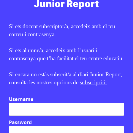
Junior Report
Si ets docent subscriptor/a, accedeix amb el teu
correu i contrasenya.
Si ets alumne/a, accedeix amb l'usuari i
contrasenya que t’ha facilitat el teu centre educatiu.
Relacionats
Si encara no estàs subscrit/a al diari Junior Report,
consulta les nostres opcions de
subscripció.
Username
Password