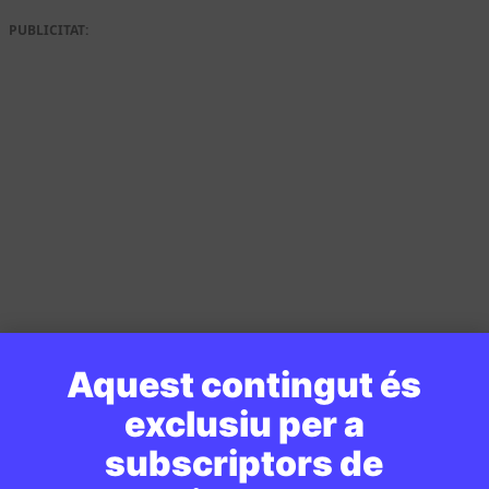
PUBLICITAT:
Aquest contingut és
exclusiu per a
subscriptors de