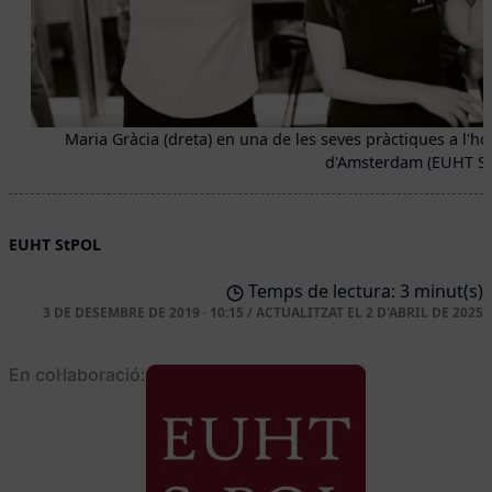
Maria Gràcia (dreta) en una de les seves pràctiques a l'ho
d'Amsterdam (EUHT S
EUHT StPOL
Temps de lectura: 3 minut(s)
3 DE DESEMBRE DE 2019 · 10:15
/
ACTUALITZAT EL
2 D'ABRIL DE 2025
En col·laboració: