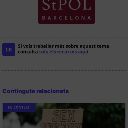
Si vols treballar més sobre aquest tema
CR
consulta
tots els recursos aquí.
Continguts relacionats
EN CONTEXT