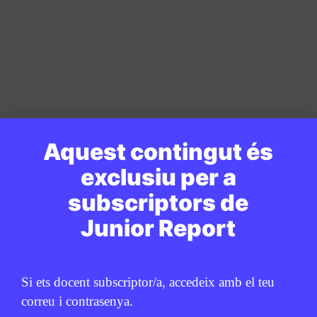
Aquest contingut és
exclusiu per a
subscriptors de
Junior Report
Si ets docent subscriptor/a, accedeix amb el teu
correu i contrasenya.