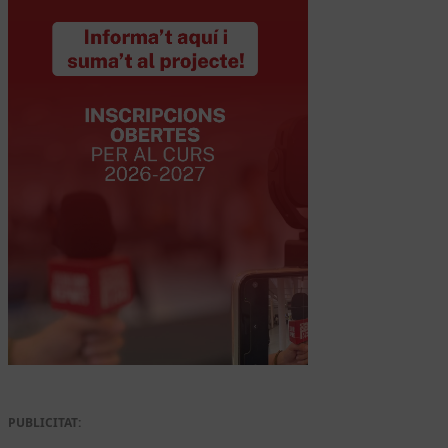
PUBLICITAT: