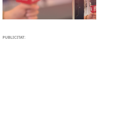
PUBLICITAT: