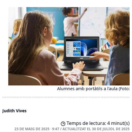
Alumnes amb portàtils a l'aula (Foto:
Judith Vives
Temps de lectura: 4 minut(s)
23 DE MAIG DE 2025 · 9:47
/
ACTUALITZAT EL
30 DE JULIOL DE 2025