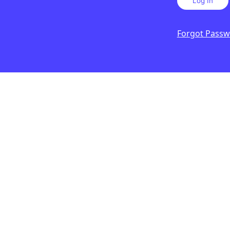
Forgot Pass