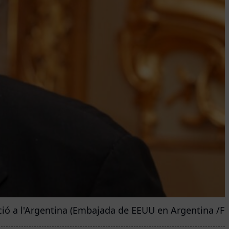
ció a l'Argentina (Embajada de EEUU en Argentina /Fli