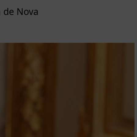
ia de Nova