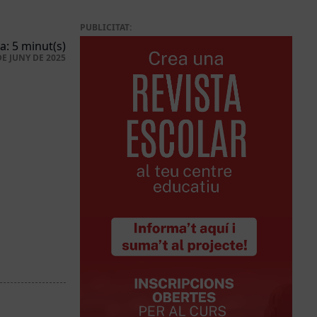
PUBLICITAT:
a: 5 minut(s)
DE JUNY DE 2025