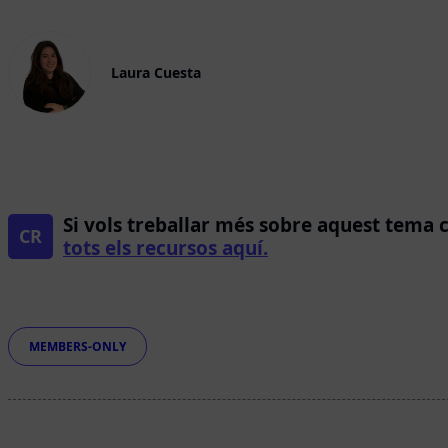
Laura Cuesta
Si vols treballar més sobre aquest tema 
CR
tots els recursos aquí.
Etiquetes
MEMBERS-ONLY