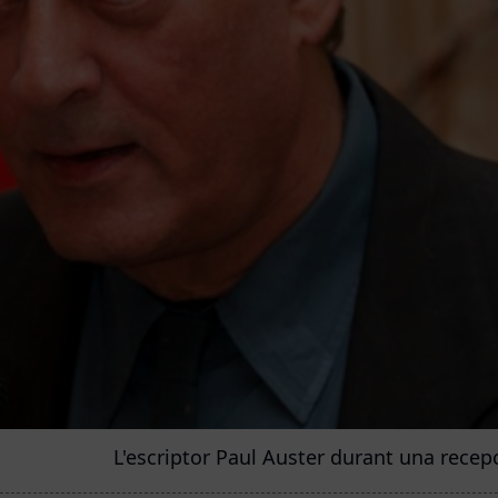
L'escriptor Paul Auster durant una recep