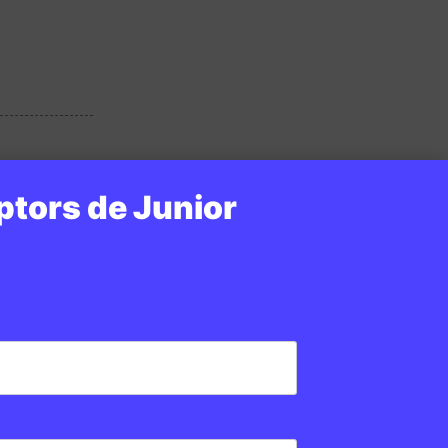
ptors de Junior