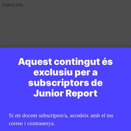
PUBLICITAT:
Aquest contingut és
exclusiu per a
subscriptors de
Junior Report
Si ets docent subscriptor/a, accedeix amb el teu
correu i contrasenya.