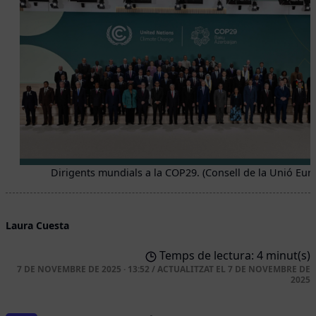
Dirigents mundials a la COP29. (Consell de la Unió Eur
Laura Cuesta
Temps de lectura: 4 minut(s)
7 DE NOVEMBRE DE 2025 · 13:52
/
ACTUALITZAT EL
7 DE NOVEMBRE DE
2025