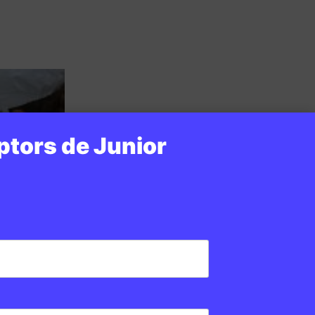
ptors de Junior