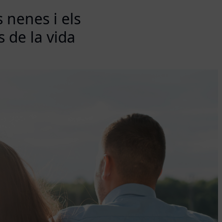
 nenes i els
s de la vida