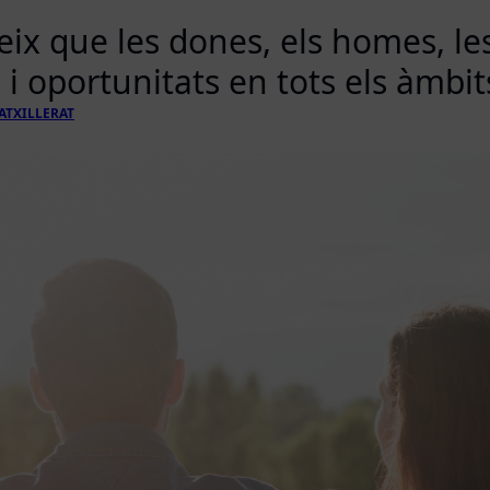
ix que les dones, els homes, les
i oportunitats en tots els àmbit
ATXILLERAT