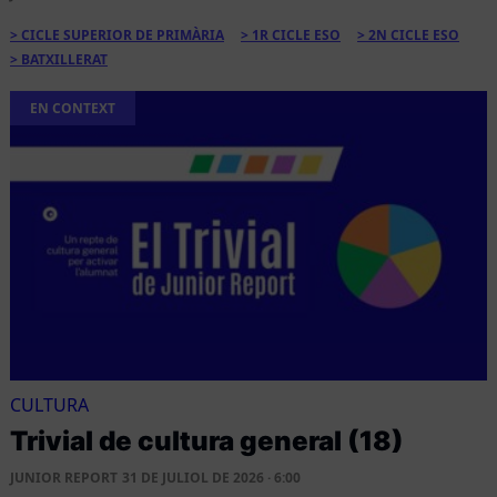
CICLE SUPERIOR DE PRIMÀRIA
1R CICLE ESO
2N CICLE ESO
BATXILLERAT
EN CONTEXT
CULTURA
Trivial de cultura general (18)
JUNIOR REPORT
31 DE JULIOL DE 2026 · 6:00