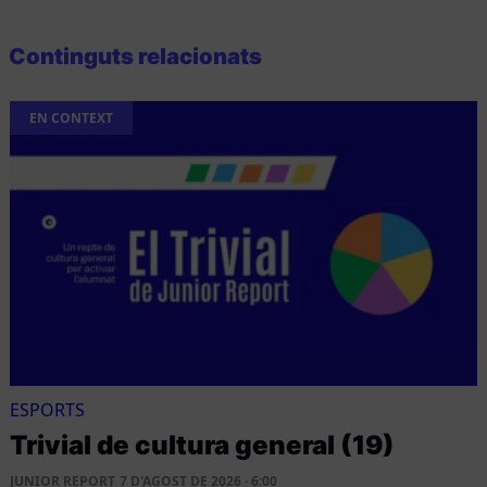
Continguts relacionats
EN CONTEXT
ESPORTS
Trivial de cultura general (19)
JUNIOR REPORT
7 D'AGOST DE 2026 · 6:00