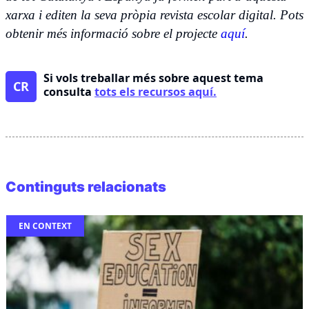
xarxa i editen la seva pròpia revista escolar digital. Pots
obtenir més informació sobre el projecte
aquí
.
Si vols treballar més sobre aquest tema
CR
consulta
tots els recursos aquí.
Continguts relacionats
EN CONTEXT