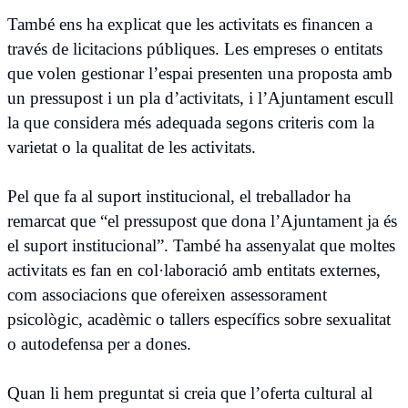
També ens ha explicat que les activitats es financen a
través de licitacions públiques. Les empreses o entitats
que volen gestionar l’espai presenten una proposta amb
un pressupost i un pla d’activitats, i l’Ajuntament escull
la que considera més adequada segons criteris com la
varietat o la qualitat de les activitats.
Pel que fa al suport institucional, el treballador ha
remarcat que “el pressupost que dona l’Ajuntament ja és
el suport institucional”. També ha assenyalat que moltes
activitats es fan en col·laboració amb entitats externes,
com associacions que ofereixen assessorament
psicològic, acadèmic o tallers específics sobre sexualitat
o autodefensa per a dones.
Quan li hem preguntat si creia que l’oferta cultural al