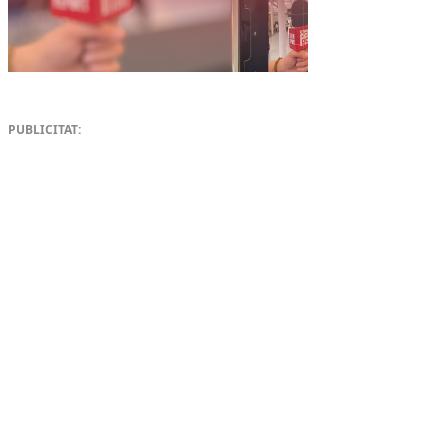
PUBLICITAT: