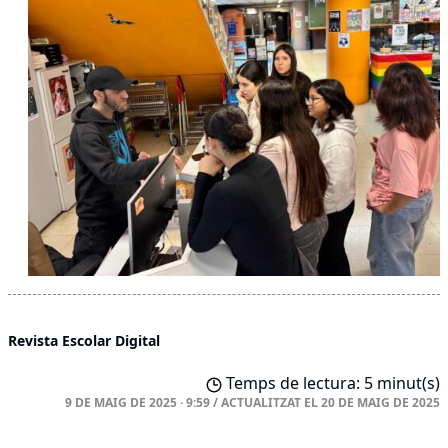
Revista Escolar Digital
Temps de lectura: 5 minut(s)
9 DE MAIG DE 2025 · 9:59
/
ACTUALITZAT EL
20 DE MAIG DE 2025