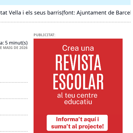
tat Vella i els seus barris(font: Ajuntament de Barcel
PUBLICITAT:
a: 5 minut(s)
DE MAIG DE 2026