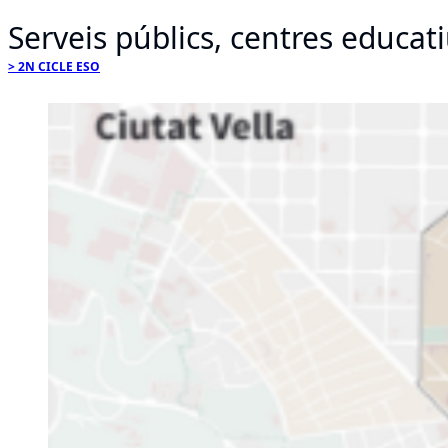
Serveis públics, centres educatiu
2N CICLE ESO