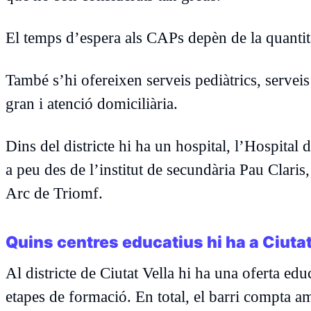
El temps d’espera als CAPs depèn de la quantit
També s’hi ofereixen serveis pediàtrics, servei
gran i atenció domiciliària.
Dins del districte hi ha un hospital, l’Hospita
a peu des de l’institut de secundària Pau Claris,
Arc de Triomf.
Quins centres educatius hi ha a Ciutat
Al districte de Ciutat Vella hi ha una oferta edu
etapes de formació. En total, el barri compta a