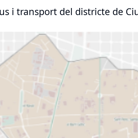
s i transport del districte de Ci