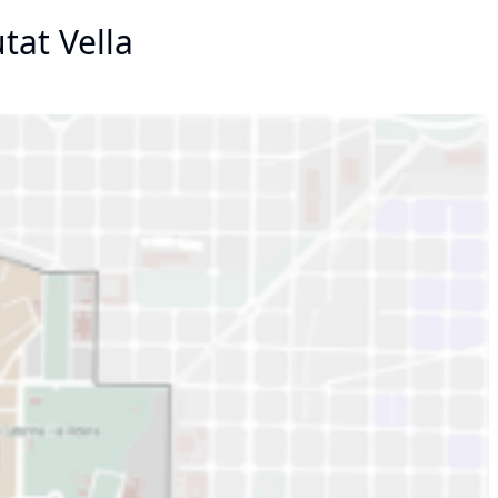
utat Vella