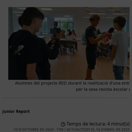
Alumnes del projecte RED durant la realització d'una entre
per la seva revista escolar d
Junior Report
Temps de lectura: 4 minut(s)
10 D'OCTUBRE DE 2024 · 7:00
/
ACTUALITZAT EL
16 D'ABRIL DE 2025